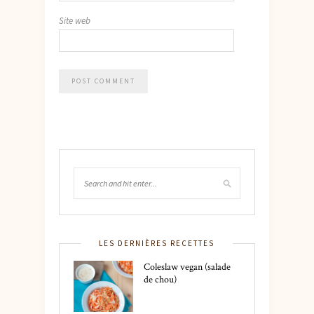
Site web
LES DERNIÈRES RECETTES
Coleslaw vegan (salade
de chou)