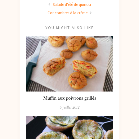
Salade d'été de quinoa
Concombres à la crème
YOU MIGHT ALSO LIKE
Muffin aux poivrons grillés
6 juillet 2012