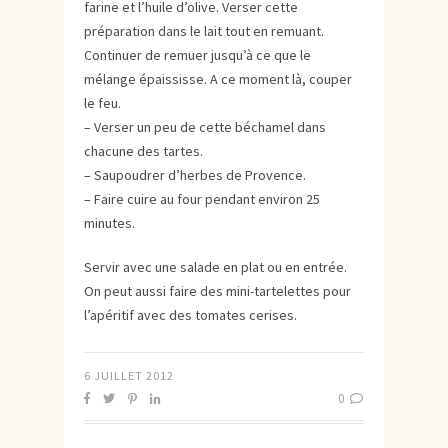
farine et l’huile d’olive. Verser cette
préparation dans le lait tout en remuant.
Continuer de remuer jusqu’à ce que le
mélange épaississe. A ce moment là, couper
le feu.
– Verser un peu de cette béchamel dans
chacune des tartes.
– Saupoudrer d’herbes de Provence.
– Faire cuire au four pendant environ 25
minutes.
Servir avec une salade en plat ou en entrée.
On peut aussi faire des mini-tartelettes pour
l’apéritif avec des tomates cerises.
6 JUILLET 2012
0