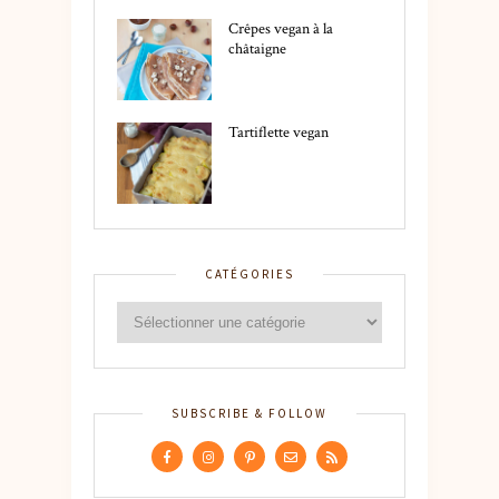
Crêpes vegan à la
châtaigne
Tartiflette vegan
CATÉGORIES
SUBSCRIBE & FOLLOW