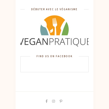
DÉBUTER AVEC LE VÉGANISME
FIND US ON FACEBOOK