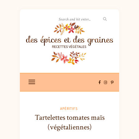
APÉRITIFS
Tartelettes tomates maïs
(végétaliennes)