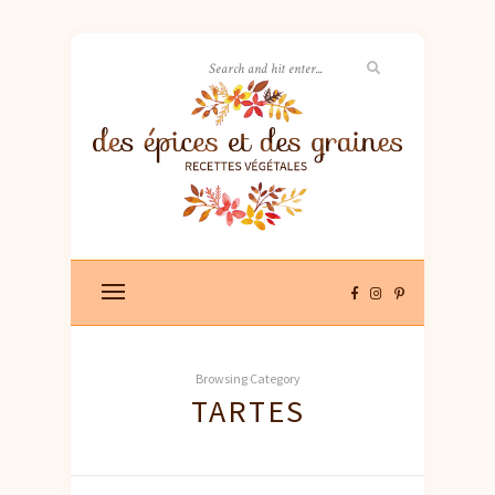
Browsing Category
TARTES