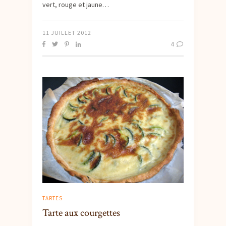
vert, rouge et jaune…
11 JUILLET 2012
4
TARTES
Tarte aux courgettes