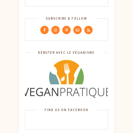
SUBSCRIBE & FOLLOW
DÉBUTER AVEC LE VÉGANISME
FIND US ON FACEBOOK