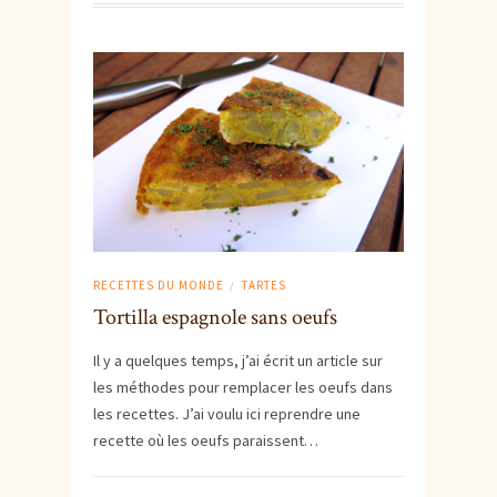
RECETTES DU MONDE
TARTES
/
Tortilla espagnole sans oeufs
Il y a quelques temps, j’ai écrit un article sur
les méthodes pour remplacer les oeufs dans
les recettes. J’ai voulu ici reprendre une
recette où les oeufs paraissent…