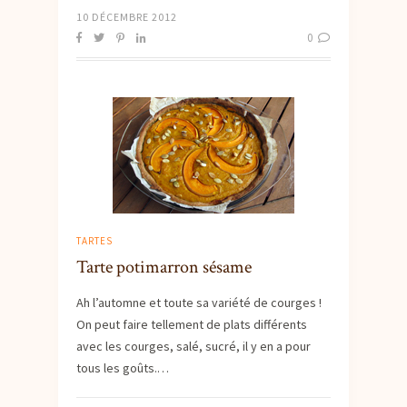
10 DÉCEMBRE 2012
0
TARTES
Tarte potimarron sésame
Ah l’automne et toute sa variété de courges !
On peut faire tellement de plats différents
avec les courges, salé, sucré, il y en a pour
tous les goûts.…