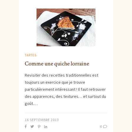
TARTES
Comme une quiche lorraine
Revisiter des recettes traditionnelles est
toujours un exercice que je trouve
particulièrement intéressant ! Il faut retrouver
des apparences, des textures… et surtout du
goût.…
16 SEPTEMBRE 2013
4