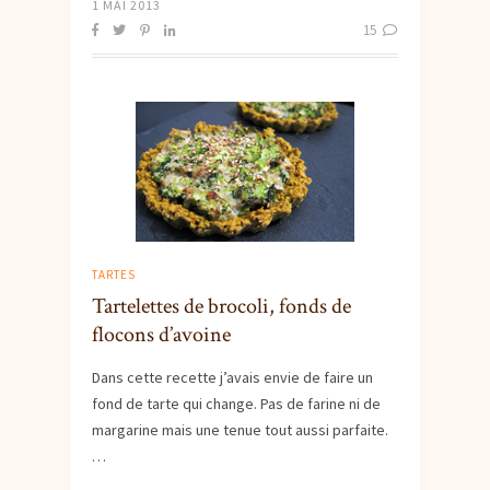
1 MAI 2013
15
TARTES
Tartelettes de brocoli, fonds de
flocons d’avoine
Dans cette recette j’avais envie de faire un
fond de tarte qui change. Pas de farine ni de
margarine mais une tenue tout aussi parfaite.
…