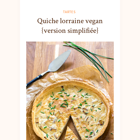
TARTES
Quiche lorraine vegan
{version simplifiée}