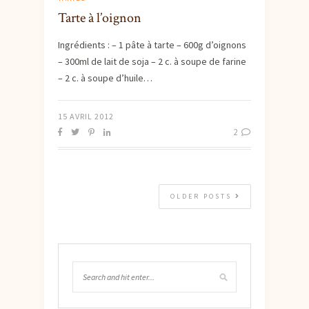
Tarte à l’oignon
Ingrédients : – 1 pâte à tarte – 600g d’oignons
– 300ml de lait de soja – 2 c. à soupe de farine
– 2 c. à soupe d’huile…
15 AVRIL 2012
2
OLDER POSTS