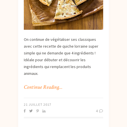
On continue de végétaliser ses classiques
avec cette recette de quiche lorraine super
simple qui ne demande que 4 ingrédients !
Idéale pour débuter et découvrir les
ingrédients qui remplacent les produits
animaux.
Continue Reading…
21 JUILLET 2017
4