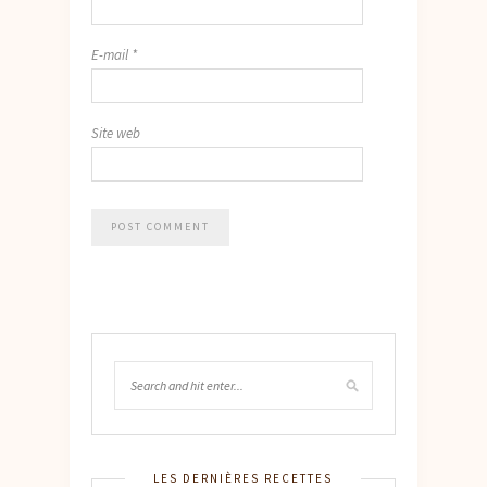
E-mail
*
Site web
LES DERNIÈRES RECETTES