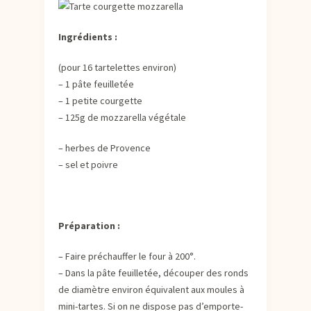
Ingrédients :
(pour 16 tartelettes environ)
– 1 pâte feuilletée
– 1 petite courgette
– 125g de mozzarella végétale
– herbes de Provence
– sel et poivre
Préparation :
– Faire préchauffer le four à 200°.
– Dans la pâte feuilletée, découper des ronds
de diamètre environ équivalent aux moules à
mini-tartes. Si on ne dispose pas d’emporte-