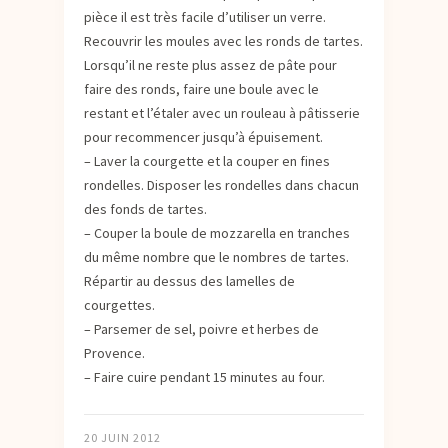
pièce il est très facile d’utiliser un verre.
Recouvrir les moules avec les ronds de tartes.
Lorsqu’il ne reste plus assez de pâte pour
faire des ronds, faire une boule avec le
restant et l’étaler avec un rouleau à pâtisserie
pour recommencer jusqu’à épuisement.
– Laver la courgette et la couper en fines
rondelles. Disposer les rondelles dans chacun
des fonds de tartes.
– Couper la boule de mozzarella en tranches
du même nombre que le nombres de tartes.
Répartir au dessus des lamelles de
courgettes.
– Parsemer de sel, poivre et herbes de
Provence.
– Faire cuire pendant 15 minutes au four.
20 JUIN 2012