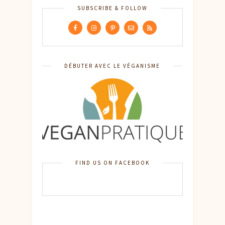
SUBSCRIBE & FOLLOW
DÉBUTER AVEC LE VÉGANISME
FIND US ON FACEBOOK