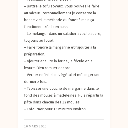
– Battre le tofu soyeux. Vous pouvez le faire
au mixeur. Personnellement je conserve la
bonne vieille méthode du fouet à main ça
fonctionne très bien aussi.
– Le mélanger dans un saladier avec le sucre,
toujours au fouet.
– Faire fondre la margarine et l’ajouter à la
préparation.
– Ajouter ensuite la farine, la fécule et la
levure. Bien remuer encore.
– Verser enfin le lait végétal et mélanger une
dernière fois.
– Tapisser une couche de margarine dans le
fond des moules à madeleines. Puis répartir la
pâte dans chacun des 12 moules.
– Enfourner pour 15 minutes environ.
10 MARS 2013