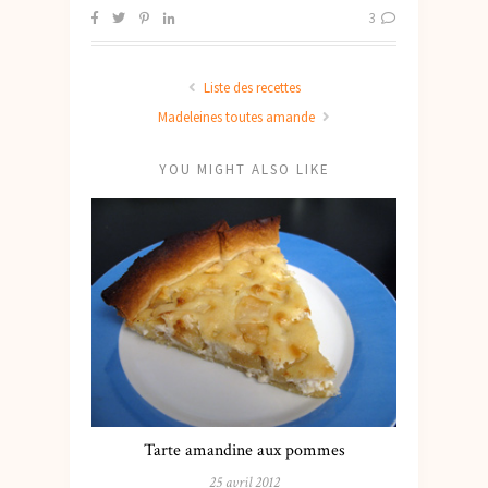
3
Liste des recettes
Madeleines toutes amande
YOU MIGHT ALSO LIKE
Tarte amandine aux pommes
25 avril 2012