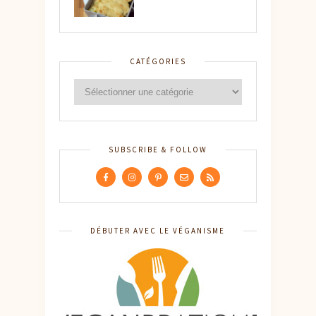
CATÉGORIES
SUBSCRIBE & FOLLOW
DÉBUTER AVEC LE VÉGANISME