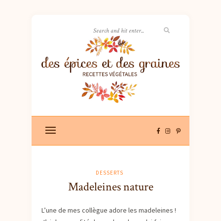
DESSERTS
Madeleines nature
L’une de mes collègue adore les madeleines !