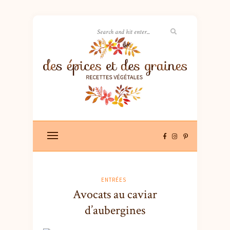
ENTRÉES
Avocats au caviar
d’aubergines