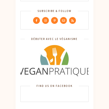
SUBSCRIBE & FOLLOW
DÉBUTER AVEC LE VÉGANISME
FIND US ON FACEBOOK