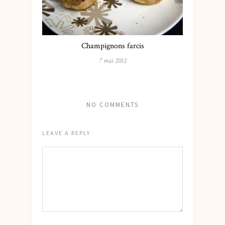
Champignons farcis
7 mai 2012
NO COMMENTS
LEAVE A REPLY