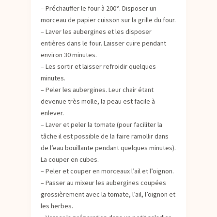
– Préchauffer le four à 200°. Disposer un
morceau de papier cuisson sur la grille du four.
– Laver les aubergines et les disposer
entières dans le four. Laisser cuire pendant
environ 30 minutes.
– Les sortir et laisser refroidir quelques
minutes.
– Peler les aubergines. Leur chair étant
devenue très molle, la peau est facile à
enlever.
– Laver et peler la tomate (pour faciliter la
tâche il est possible de la faire ramollir dans
de l’eau bouillante pendant quelques minutes).
La couper en cubes.
– Peler et couper en morceaux l’ail et l’oignon.
– Passer au mixeur les aubergines coupées
grossièrement avec la tomate, l’ail, l’oignon et
les herbes.