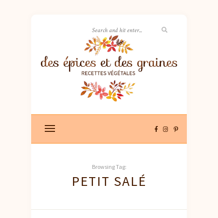
Browsing Tag:
PETIT SALÉ