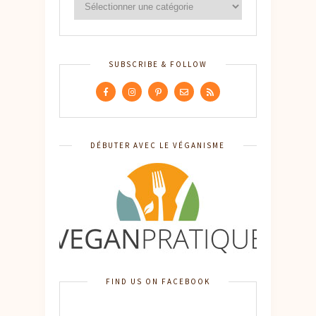
SUBSCRIBE & FOLLOW
DÉBUTER AVEC LE VÉGANISME
FIND US ON FACEBOOK