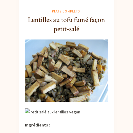
PLATS COMPLETS
Lentilles au tofu fumé façon
petit-salé
Ingrédients :