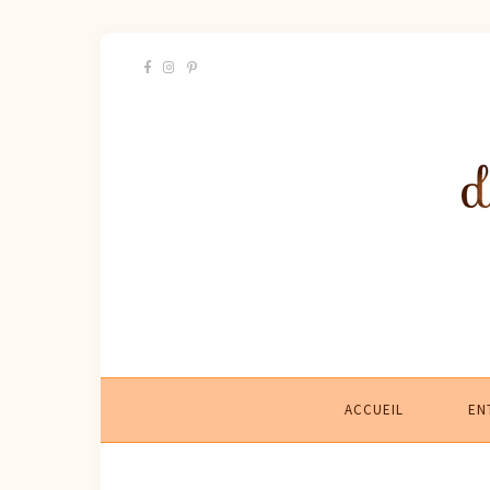
ACCUEIL
EN