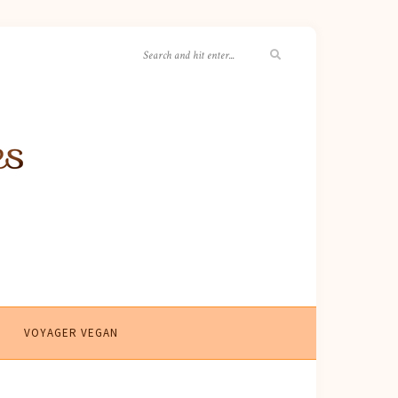
VOYAGER VEGAN