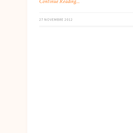
Continue Reading…
27 NOVEMBRE 2012