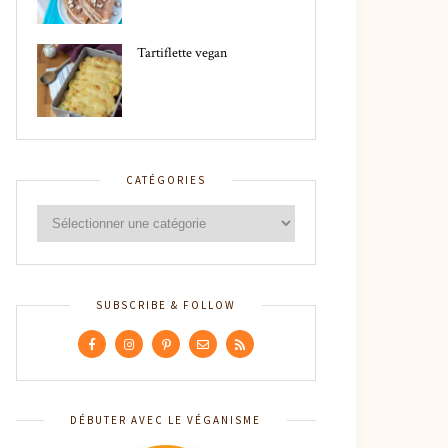
Tartiflette vegan
CATÉGORIES
SUBSCRIBE & FOLLOW
DÉBUTER AVEC LE VÉGANISME