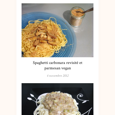
Spaghetti carbonara revisité et
parmesan vegan
4 novembre 2012