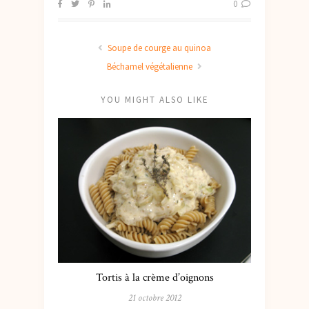
0
Soupe de courge au quinoa
Béchamel végétalienne
YOU MIGHT ALSO LIKE
Tortis à la crème d’oignons
21 octobre 2012