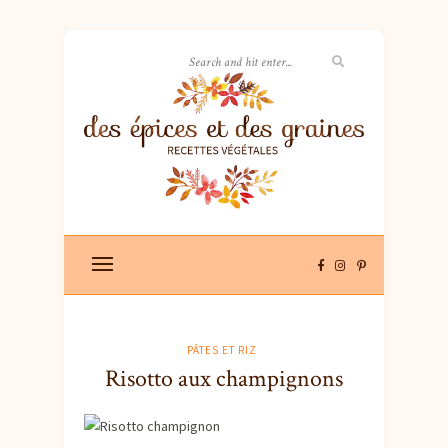
PÂTES ET RIZ
Risotto aux champignons