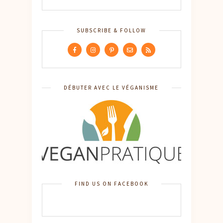
SUBSCRIBE & FOLLOW
DÉBUTER AVEC LE VÉGANISME
FIND US ON FACEBOOK