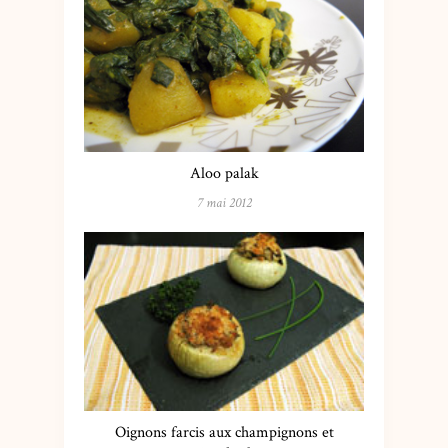
Aloo palak
7 mai 2012
Oignons farcis aux champignons et