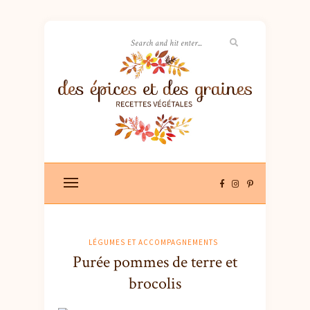
LÉGUMES ET ACCOMPAGNEMENTS
Purée pommes de terre et
brocolis