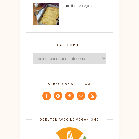
Tartiflette vegan
CATÉGORIES
SUBSCRIBE & FOLLOW
DÉBUTER AVEC LE VÉGANISME