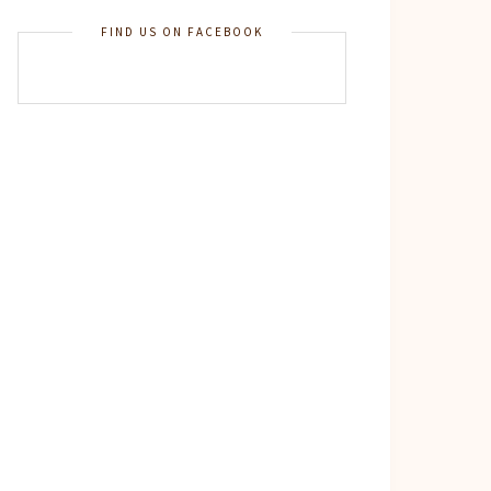
FIND US ON FACEBOOK