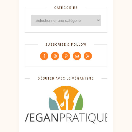
CATÉGORIES
SUBSCRIBE & FOLLOW
DÉBUTER AVEC LE VÉGANISME