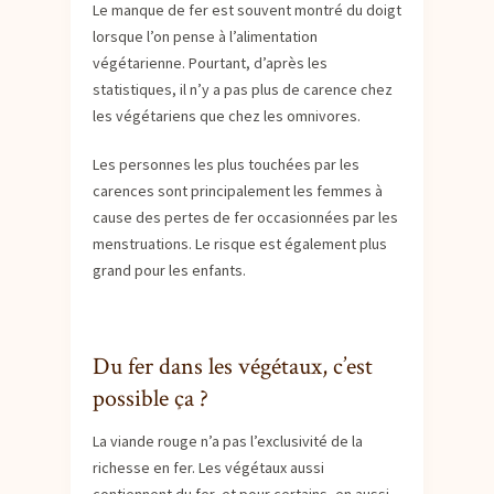
Le manque de fer est souvent montré du doigt
lorsque l’on pense à l’alimentation
végétarienne. Pourtant, d’après les
statistiques, il n’y a pas plus de carence chez
les végétariens que chez les omnivores.
Les personnes les plus touchées par les
carences sont principalement les femmes à
cause des pertes de fer occasionnées par les
menstruations. Le risque est également plus
grand pour les enfants.
Du fer dans les végétaux, c’est
possible ça ?
La viande rouge n’a pas l’exclusivité de la
richesse en fer. Les végétaux aussi