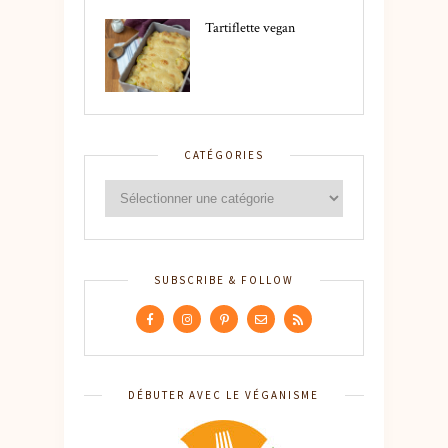
Tartiflette vegan
CATÉGORIES
SUBSCRIBE & FOLLOW
DÉBUTER AVEC LE VÉGANISME