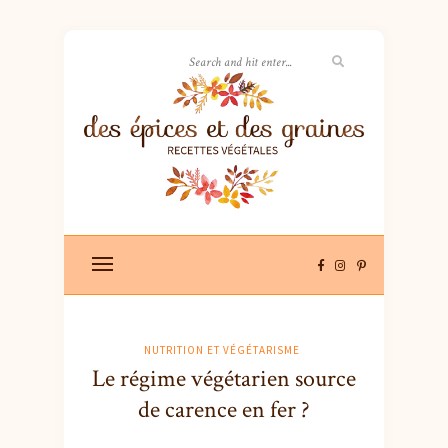
NUTRITION ET VÉGÉTARISME
Le régime végétarien source
de carence en fer ?