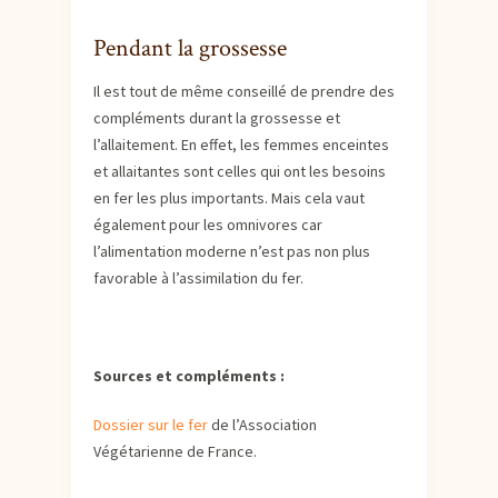
Pendant la grossesse
Il est tout de même conseillé de prendre des
compléments durant la grossesse et
l’allaitement. En effet, les femmes enceintes
et allaitantes sont celles qui ont les besoins
en fer les plus importants. Mais cela vaut
également pour les omnivores car
l’alimentation moderne n’est pas non plus
favorable à l’assimilation du fer.
Sources et compléments :
Dossier sur le fer
de l’Association
Végétarienne de France.