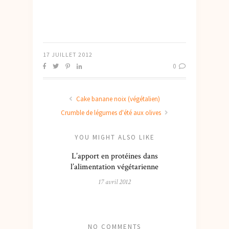
17 JUILLET 2012
0
Cake banane noix (végétalien)
Crumble de légumes d'été aux olives
YOU MIGHT ALSO LIKE
L’apport en protéines dans
l’alimentation végétarienne
17 avril 2012
NO COMMENTS