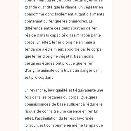
contiennent du fer, et pour certains, en aussi
grande quantité que la viande. Un végétarien
consomme donc facilement autant d’aliments
contenant du fer que les omnivores. La
différence entre ces deux sources de fer
réside dans la capacité d’assimilation par le
corps. En effet, le fer d’origine animale à
tendance à être mieux absorbé par le corps
que le fer d’origine végétal. Néanmoins,
certaines études ont prouvé que le fer
d’origine animale constituait un danger car il
est pro-oxydant.
En revanche, leur qualité est équivalente une
fois dans les organes du corps. Quelques
connaissances de base suffisent à réduire le
risque de connaitre une carence en fer. En
effet, l’assimilation du fer est favorisée
lorsqu’il est consommé en même temps que