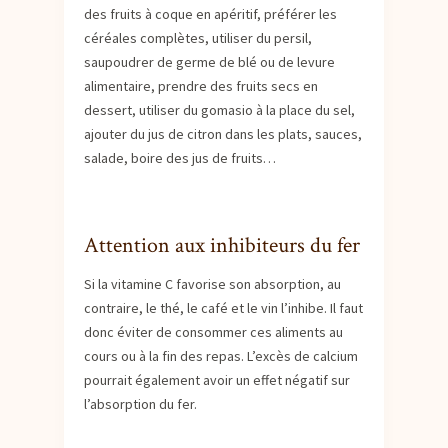
des fruits à coque en apéritif, préférer les
céréales complètes, utiliser du persil,
saupoudrer de germe de blé ou de levure
alimentaire, prendre des fruits secs en
dessert, utiliser du gomasio à la place du sel,
ajouter du jus de citron dans les plats, sauces,
salade, boire des jus de fruits…
Attention aux inhibiteurs du fer
Si la vitamine C favorise son absorption, au
contraire, le thé, le café et le vin l’inhibe. Il faut
donc éviter de consommer ces aliments au
cours ou à la fin des repas. L’excès de calcium
pourrait également avoir un effet négatif sur
l’absorption du fer.