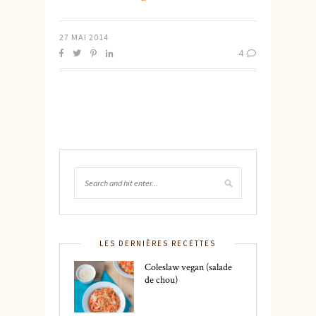
27 MAI 2014
4
LES DERNIÈRES RECETTES
Coleslaw vegan (salade
de chou)