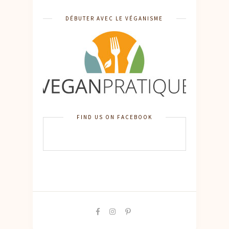
DÉBUTER AVEC LE VÉGANISME
FIND US ON FACEBOOK