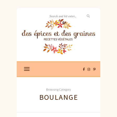
Browsing Category
BOULANGE