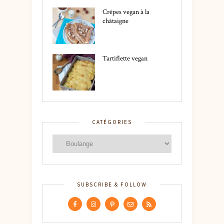
Crêpes vegan à la
châtaigne
Tartiflette vegan
CATÉGORIES
SUBSCRIBE & FOLLOW