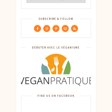
SUBSCRIBE & FOLLOW
DÉBUTER AVEC LE VÉGANISME
FIND US ON FACEBOOK