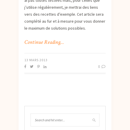
ai pas toutes testées mais, pour celles que
j’utilise régulièrement, je mettrai des liens
vers des recettes d’exemple. Cet article sera
complété au fur et à mesure pour vous donner
le maximum de solutions possibles.
Continue Reading…
13 MARS 2013
0