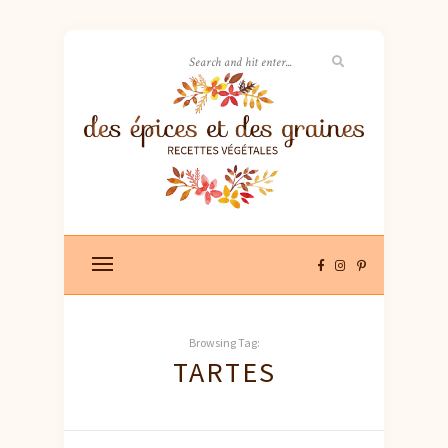
Browsing Tag:
TARTES