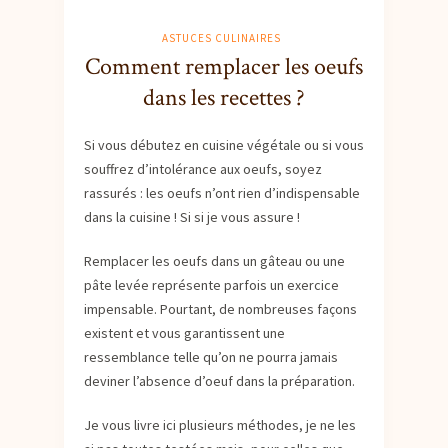
ASTUCES CULINAIRES
Comment remplacer les oeufs
dans les recettes ?
Si vous débutez en cuisine végétale ou si vous
souffrez d’intolérance aux oeufs, soyez
rassurés : les oeufs n’ont rien d’indispensable
dans la cuisine ! Si si je vous assure !
Remplacer les oeufs dans un gâteau ou une
pâte levée représente parfois un exercice
impensable. Pourtant, de nombreuses façons
existent et vous garantissent une
ressemblance telle qu’on ne pourra jamais
deviner l’absence d’oeuf dans la préparation.
Je vous livre ici plusieurs méthodes, je ne les