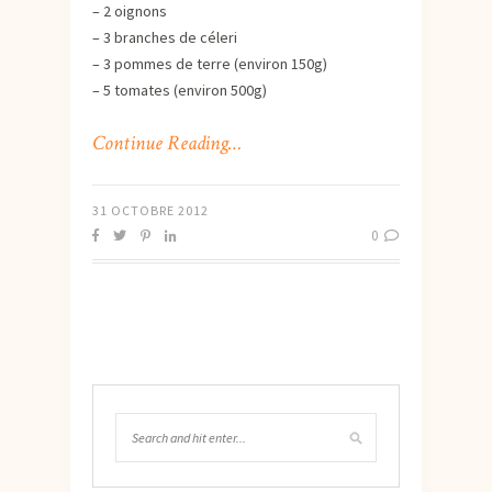
– 2 oignons
– 3 branches de céleri
– 3 pommes de terre (environ 150g)
– 5 tomates (environ 500g)
Continue Reading…
31 OCTOBRE 2012
0