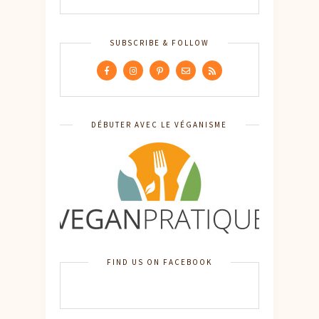
SUBSCRIBE & FOLLOW
DÉBUTER AVEC LE VÉGANISME
FIND US ON FACEBOOK