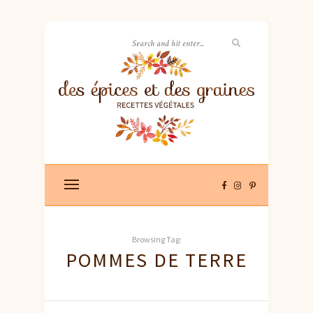
Browsing Tag:
POMMES DE TERRE