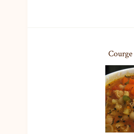
Courge 