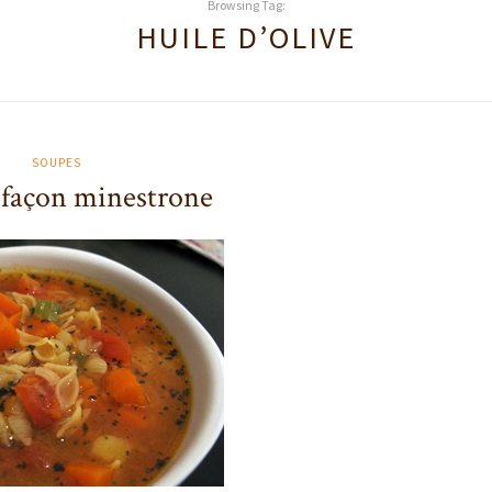
Browsing Tag:
HUILE D’OLIVE
SOUPES
façon minestrone