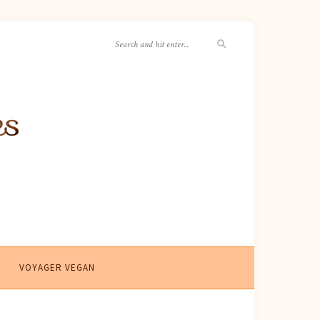
VOYAGER VEGAN