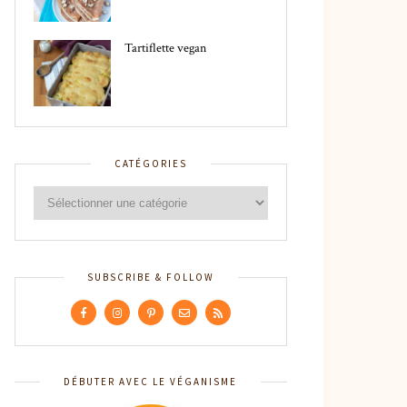
Tartiflette vegan
CATÉGORIES
SUBSCRIBE & FOLLOW
DÉBUTER AVEC LE VÉGANISME