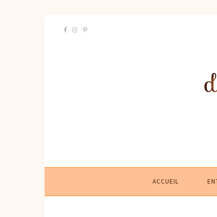
ACCUEIL
EN