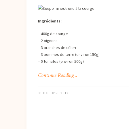
Ingrédients :
– 400g de courge
– 2 oignons
– 3 branches de céleri
– 3 pommes de terre (environ 150g)
– 5 tomates (environ 500g)
Continue Reading…
31 OCTOBRE 2012