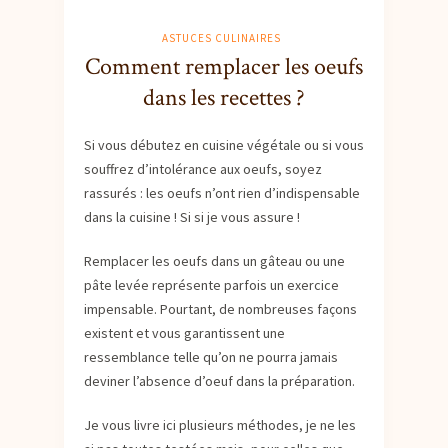
ASTUCES CULINAIRES
Comment remplacer les oeufs
dans les recettes ?
Si vous débutez en cuisine végétale ou si vous
souffrez d’intolérance aux oeufs, soyez
rassurés : les oeufs n’ont rien d’indispensable
dans la cuisine ! Si si je vous assure !
Remplacer les oeufs dans un gâteau ou une
pâte levée représente parfois un exercice
impensable. Pourtant, de nombreuses façons
existent et vous garantissent une
ressemblance telle qu’on ne pourra jamais
deviner l’absence d’oeuf dans la préparation.
Je vous livre ici plusieurs méthodes, je ne les