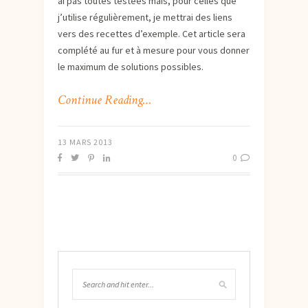
ai pas toutes testées mais, pour celles que
j’utilise régulièrement, je mettrai des liens
vers des recettes d’exemple. Cet article sera
complété au fur et à mesure pour vous donner
le maximum de solutions possibles.
Continue Reading…
13 MARS 2013
0