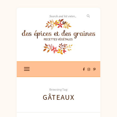
Browsing Tag:
GÂTEAUX