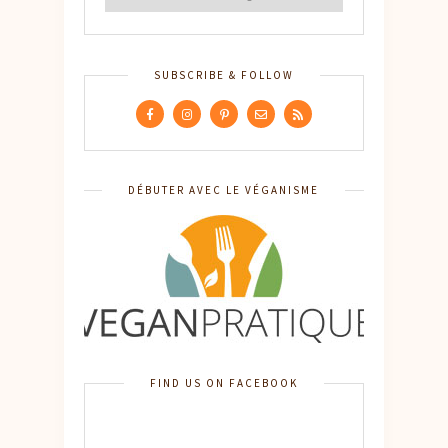
SUBSCRIBE & FOLLOW
DÉBUTER AVEC LE VÉGANISME
FIND US ON FACEBOOK