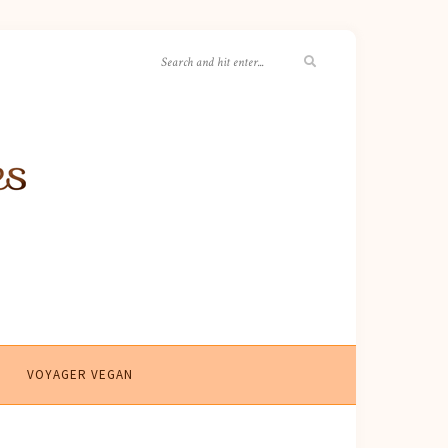
VOYAGER VEGAN