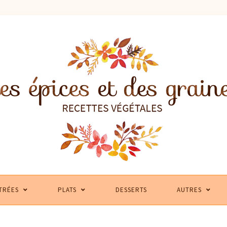
TRÉES
PLATS
DESSERTS
AUTRES