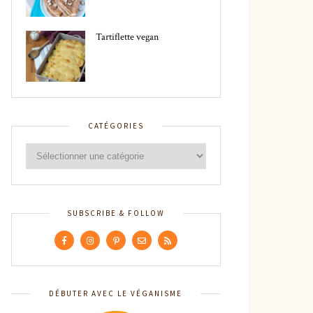
Tartiflette vegan
CATÉGORIES
SUBSCRIBE & FOLLOW
DÉBUTER AVEC LE VÉGANISME