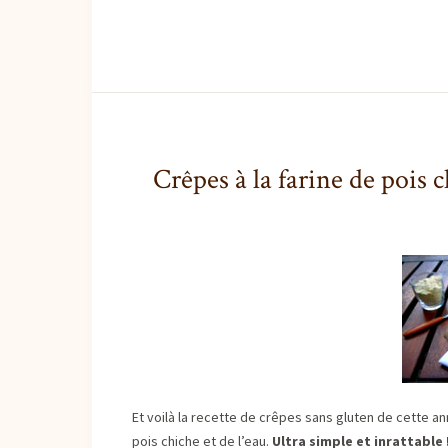
Crêpes à la farine de pois 
Et voilà la recette de crêpes sans gluten de cette an
pois chiche et de l’eau.
Ultra simple et inrattable 